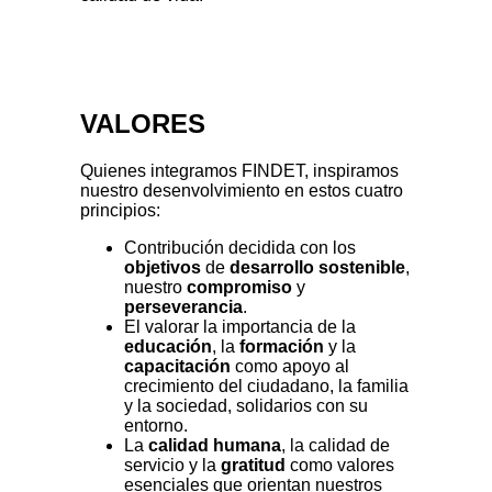
VALORES
Quienes integramos FINDET, inspiramos
nuestro desenvolvimiento en estos cuatro
principios:
Contribución decidida con los
objetivos
de
desarrollo sostenible
,
nuestro
compromiso
y
perseverancia
.
El valorar la importancia de la
educación
, la
formación
y la
capacitación
como apoyo al
crecimiento del ciudadano, la familia
y la sociedad, solidarios con su
entorno.
La
calidad humana
, la calidad de
servicio y la
gratitud
como valores
esenciales que orientan nuestros