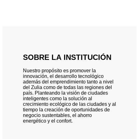
SOBRE LA
INSTITUCIÓN
Nuestro propósito es promover la
innovación, el desarrollo tecnológico
además del emprendimiento tanto a nivel
del Zulia como de todas las regiones del
país. Planteando la visión de ciudades
inteligentes como la solución al
crecimiento ecológico de las ciudades y al
tiempo la creación de oportunidades de
negocio sustentables, el ahorro
energético y el confort.