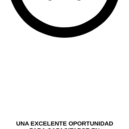
UNA EXCELENTE OPORTUNIDAD