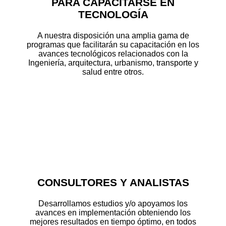
PARA CAPACITARSE EN
TECNOLOGÍA
A nuestra disposición una amplia gama de
programas que facilitarán su capacitación en los
avances tecnológicos relacionados con la
Ingeniería, arquitectura, urbanismo, transporte y
salud entre otros.
CONSULTORES Y ANALISTAS
Desarrollamos estudios y/o apoyamos los
avances en implementación obteniendo los
mejores resultados en tiempo óptimo, en todos