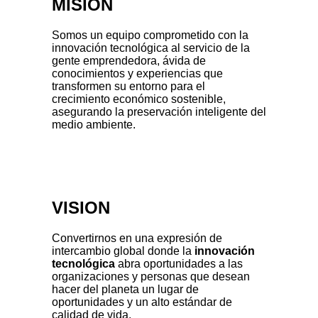
MISIÓN
Somos un equipo comprometido con la
innovación tecnológica al servicio de la
gente emprendedora, ávida de
conocimientos y experiencias que
transformen su entorno para el
crecimiento económico sostenible,
asegurando la preservación inteligente del
medio ambiente.
VISION
Convertirnos en una expresión de
intercambio global donde la
innovación
tecnológica
abra oportunidades a las
organizaciones y personas que desean
hacer del planeta un lugar de
oportunidades y un alto estándar de
calidad de vida.