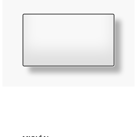
LEER MAS