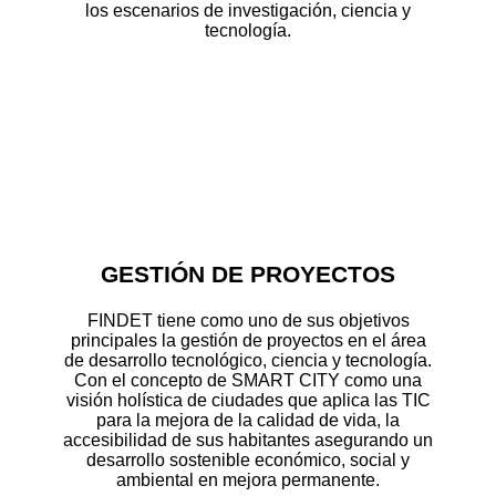
los escenarios de investigación, ciencia y
tecnología.
GESTIÓN DE PROYECTOS
FINDET tiene como uno de sus objetivos
principales la gestión de proyectos en el área
de desarrollo tecnológico, ciencia y tecnología.
Con el concepto de SMART CITY como una
visión holística de ciudades que aplica las TIC
para la mejora de la calidad de vida, la
accesibilidad de sus habitantes asegurando un
desarrollo sostenible económico, social y
ambiental en mejora permanente.