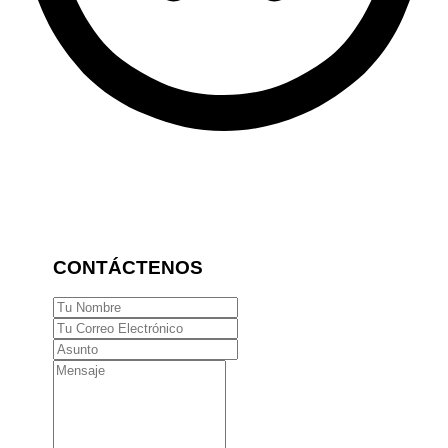
CONTÁCTENOS