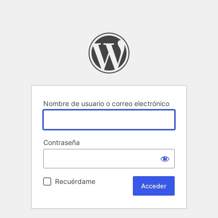
Nombre de usuario o correo electrónico
Contraseña
Recuérdame