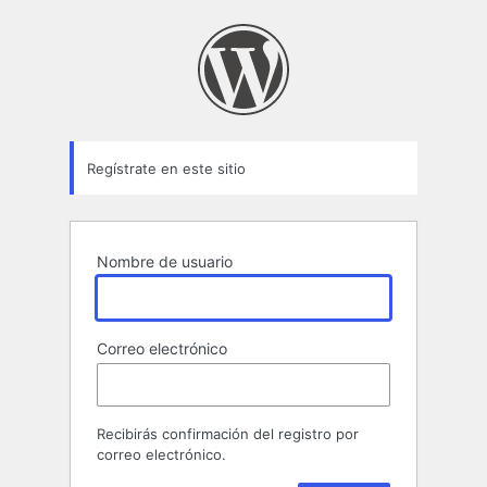
Formulario
de
registro
Regístrate en este sitio
Nombre de usuario
Correo electrónico
Recibirás confirmación del registro por
correo electrónico.