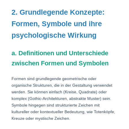
2. Grundlegende Konzepte:
Formen, Symbole und ihre
psychologische Wirkung
a. Definitionen und Unterschiede
zwischen Formen und Symbolen
Formen sind grundlegende geometrische oder
organische Strukturen, die in der Gestaltung verwendet
werden. Sie können einfach (Kreise, Quadrate) oder
komplex (Gothic-Architekturen, abstrakte Muster) sein.
Symbole hingegen sind strukturierte Zeichen mit
kultureller oder kontextueller Bedeutung, wie Totenköpfe,
Kreuze oder mystische Zeichen.