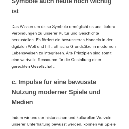
Symbole auch heute noch wichtig
ist
Das Wissen um diese Symbole ermöglicht es uns, tiefere
Verbindungen zu unserer Kultur und Geschichte
herzustellen. Es fördert ein bewussteres Handeln in der
digitalen Welt und hilft, ethische Grundsätze in modernen
Lebensweisen zu integrieren. Alte Prinzipien sind somit
eine wertvolle Ressource für die Gestaltung einer
gerechten Gesellschaft.
c. Impulse für eine bewusste
Nutzung moderner Spiele und
Medien
Indem wir uns der historischen und kulturellen Wurzeln
unserer Unterhaltung bewusst werden, können wir Spiele