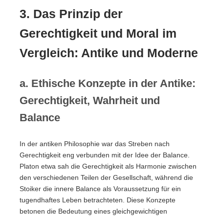
3. Das Prinzip der
Gerechtigkeit und Moral im
Vergleich: Antike und Moderne
a. Ethische Konzepte in der Antike:
Gerechtigkeit, Wahrheit und
Balance
In der antiken Philosophie war das Streben nach
Gerechtigkeit eng verbunden mit der Idee der Balance.
Platon etwa sah die Gerechtigkeit als Harmonie zwischen
den verschiedenen Teilen der Gesellschaft, während die
Stoiker die innere Balance als Voraussetzung für ein
tugendhaftes Leben betrachteten. Diese Konzepte
betonen die Bedeutung eines gleichgewichtigen