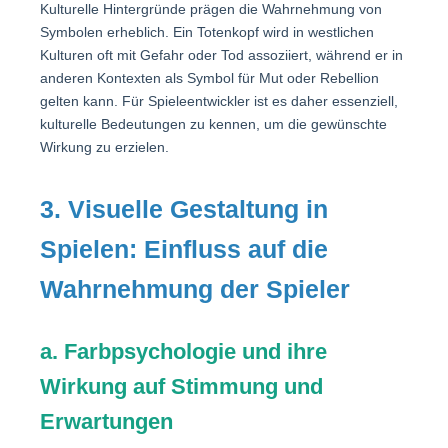
Kulturelle Hintergründe prägen die Wahrnehmung von
Symbolen erheblich. Ein Totenkopf wird in westlichen
Kulturen oft mit Gefahr oder Tod assoziiert, während er in
anderen Kontexten als Symbol für Mut oder Rebellion
gelten kann. Für Spieleentwickler ist es daher essenziell,
kulturelle Bedeutungen zu kennen, um die gewünschte
Wirkung zu erzielen.
3. Visuelle Gestaltung in
Spielen: Einfluss auf die
Wahrnehmung der Spieler
a. Farbpsychologie und ihre
Wirkung auf Stimmung und
Erwartungen