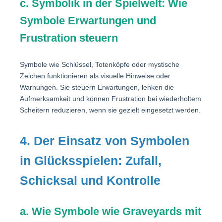
c. Symbolik in der Spielwelt: Wie
Symbole Erwartungen und
Frustration steuern
Symbole wie Schlüssel, Totenköpfe oder mystische
Zeichen funktionieren als visuelle Hinweise oder
Warnungen. Sie steuern Erwartungen, lenken die
Aufmerksamkeit und können Frustration bei wiederholtem
Scheitern reduzieren, wenn sie gezielt eingesetzt werden.
4. Der Einsatz von Symbolen
in Glücksspielen: Zufall,
Schicksal und Kontrolle
a. Wie Symbole wie Graveyards mit