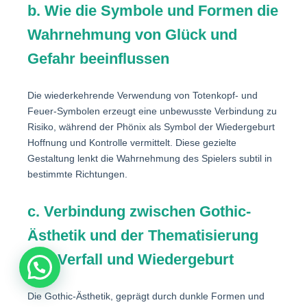
b. Wie die Symbole und Formen die
Wahrnehmung von Glück und
Gefahr beeinflussen
Die wiederkehrende Verwendung von Totenkopf- und
Feuer-Symbolen erzeugt eine unbewusste Verbindung zu
Risiko, während der Phönix als Symbol der Wiedergeburt
Hoffnung und Kontrolle vermittelt. Diese gezielte
Gestaltung lenkt die Wahrnehmung des Spielers subtil in
bestimmte Richtungen.
c. Verbindung zwischen Gothic-
Ästhetik und der Thematisierung
von Verfall und Wiedergeburt
Die Gothic-Ästhetik, geprägt durch dunkle Formen und