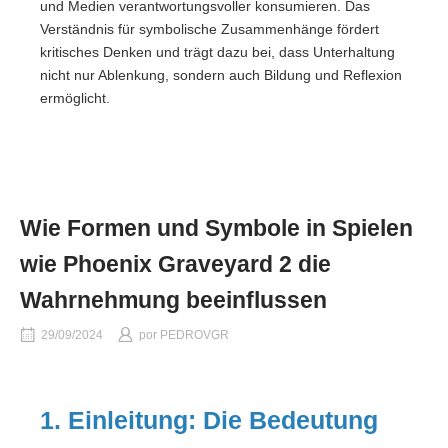
und Medien verantwortungsvoller konsumieren. Das
Verständnis für symbolische Zusammenhänge fördert
kritisches Denken und trägt dazu bei, dass Unterhaltung
nicht nur Ablenkung, sondern auch Bildung und Reflexion
ermöglicht.
Wie Formen und Symbole in Spielen
wie Phoenix Graveyard 2 die
Wahrnehmung beeinflussen
29/09/2024
por
PEDROVGR
1. Einleitung: Die Bedeutung