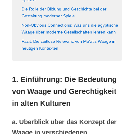
Die Rolle der Bildung und Geschichte bei der
Gestaltung moderner Spiele
Non-Obvious Connections: Was uns die ägyptische
Waage über moderne Gesellschaften lehren kann
Fazit: Die zeitlose Relevanz von Ma’at’s Waage in
heutigen Kontexten
1. Einführung: Die Bedeutung
von Waage und Gerechtigkeit
in alten Kulturen
a. Überblick über das Konzept der
Waage in verschiedenen