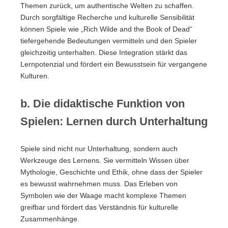
Themen zurück, um authentische Welten zu schaffen.
Durch sorgfältige Recherche und kulturelle Sensibilität
können Spiele wie „Rich Wilde and the Book of Dead“
tiefergehende Bedeutungen vermitteln und den Spieler
gleichzeitig unterhalten. Diese Integration stärkt das
Lernpotenzial und fördert ein Bewusstsein für vergangene
Kulturen.
b. Die didaktische Funktion von
Spielen: Lernen durch Unterhaltung
Spiele sind nicht nur Unterhaltung, sondern auch
Werkzeuge des Lernens. Sie vermitteln Wissen über
Mythologie, Geschichte und Ethik, ohne dass der Spieler
es bewusst wahrnehmen muss. Das Erleben von
Symbolen wie der Waage macht komplexe Themen
greifbar und fördert das Verständnis für kulturelle
Zusammenhänge.