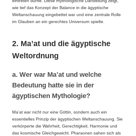
eintreten durfte. Diese mythologische Darstellung zeigt,
wie tief das Konzept der Balance in die ägyptische
Weltanschauung eingebettet war und eine zentrale Rolle
im Glauben an ein gerechtes Universum spielte.
2. Ma’at und die ägyptische
Weltordnung
a. Wer war Ma’at und welche
Bedeutung hatte sie in der
ägyptischen Mythologie?
Ma’at war nicht nur eine Göttin, sondern auch ein
essentielles Prinzip der ägyptischen Weltanschauung. Sie
verkörperte die Wahrheit, Gerechtigkeit, Harmonie und
das kosmische Gleichgewicht. Pharaonen sahen sich als