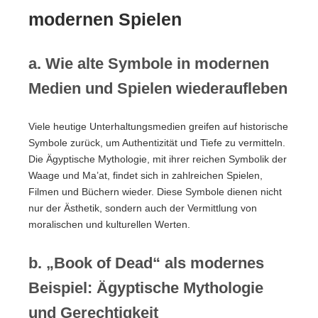
modernen Spielen
a. Wie alte Symbole in modernen
Medien und Spielen wiederaufleben
Viele heutige Unterhaltungsmedien greifen auf historische
Symbole zurück, um Authentizität und Tiefe zu vermitteln.
Die Ägyptische Mythologie, mit ihrer reichen Symbolik der
Waage und Ma’at, findet sich in zahlreichen Spielen,
Filmen und Büchern wieder. Diese Symbole dienen nicht
nur der Ästhetik, sondern auch der Vermittlung von
moralischen und kulturellen Werten.
b. „Book of Dead“ als modernes
Beispiel: Ägyptische Mythologie
und Gerechtigkeit