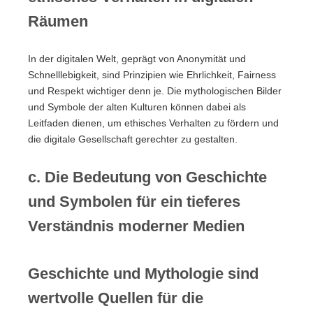
Räumen
In der digitalen Welt, geprägt von Anonymität und
Schnelllebigkeit, sind Prinzipien wie Ehrlichkeit, Fairness
und Respekt wichtiger denn je. Die mythologischen Bilder
und Symbole der alten Kulturen können dabei als
Leitfaden dienen, um ethisches Verhalten zu fördern und
die digitale Gesellschaft gerechter zu gestalten.
c. Die Bedeutung von Geschichte
und Symbolen für ein tieferes
Verständnis moderner Medien
Geschichte und Mythologie sind
wertvolle Quellen für die