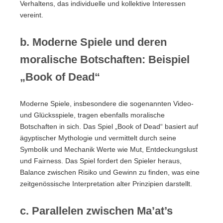
Verhaltens, das individuelle und kollektive Interessen
vereint.
b. Moderne Spiele und deren
moralische Botschaften: Beispiel
„Book of Dead“
Moderne Spiele, insbesondere die sogenannten Video-
und Glücksspiele, tragen ebenfalls moralische
Botschaften in sich. Das Spiel „Book of Dead“ basiert auf
ägyptischer Mythologie und vermittelt durch seine
Symbolik und Mechanik Werte wie Mut, Entdeckungslust
und Fairness. Das Spiel fordert den Spieler heraus,
Balance zwischen Risiko und Gewinn zu finden, was eine
zeitgenössische Interpretation alter Prinzipien darstellt.
c. Parallelen zwischen Ma’at’s