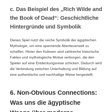
c. Das Beispiel des „Rich Wilde and
the Book of Dead“: Geschichtliche
Hintergründe und Symbolik
Dieses Spiel nutzt die reiche Symbolik der ägyptischen
Mythologie, um eine spannende Abenteuerwelt zu
schaffen. Hinter den Kulissen sind zahlreiche historische
Fakten und mythologische Motive verborgen, die den
Spieler auf eine Entdeckungsreise schicken. Dadurch wird
die Verbindung zwischen Unterhaltung und Bildung auf
eine authentische und nachhaltige Weise hergestellt.
6. Non-Obvious Connections:
Was uns die ägyptische