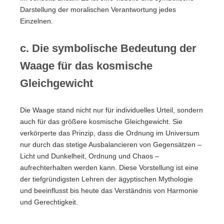
Darstellung der moralischen Verantwortung jedes
Einzelnen.
c. Die symbolische Bedeutung der
Waage für das kosmische
Gleichgewicht
Die Waage stand nicht nur für individuelles Urteil, sondern
auch für das größere kosmische Gleichgewicht. Sie
verkörperte das Prinzip, dass die Ordnung im Universum
nur durch das stetige Ausbalancieren von Gegensätzen –
Licht und Dunkelheit, Ordnung und Chaos –
aufrechterhalten werden kann. Diese Vorstellung ist eine
der tiefgründigsten Lehren der ägyptischen Mythologie
und beeinflusst bis heute das Verständnis von Harmonie
und Gerechtigkeit.