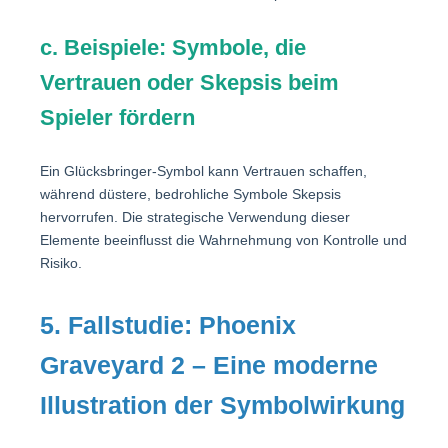
c. Beispiele: Symbole, die
Vertrauen oder Skepsis beim
Spieler fördern
Ein Glücksbringer-Symbol kann Vertrauen schaffen,
während düstere, bedrohliche Symbole Skepsis
hervorrufen. Die strategische Verwendung dieser
Elemente beeinflusst die Wahrnehmung von Kontrolle und
Risiko.
5. Fallstudie: Phoenix
Graveyard 2 – Eine moderne
Illustration der Symbolwirkung