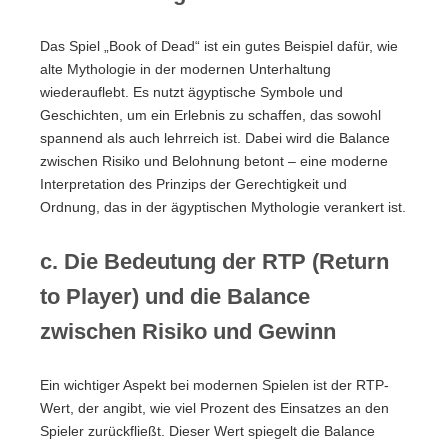
Das Spiel „Book of Dead“ ist ein gutes Beispiel dafür, wie
alte Mythologie in der modernen Unterhaltung
wiederauflebt. Es nutzt ägyptische Symbole und
Geschichten, um ein Erlebnis zu schaffen, das sowohl
spannend als auch lehrreich ist. Dabei wird die Balance
zwischen Risiko und Belohnung betont – eine moderne
Interpretation des Prinzips der Gerechtigkeit und
Ordnung, das in der ägyptischen Mythologie verankert ist.
c. Die Bedeutung der RTP (Return
to Player) und die Balance
zwischen Risiko und Gewinn
Ein wichtiger Aspekt bei modernen Spielen ist der RTP-
Wert, der angibt, wie viel Prozent des Einsatzes an den
Spieler zurückfließt. Dieser Wert spiegelt die Balance