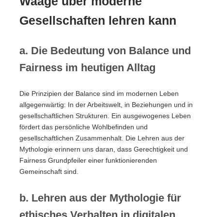
Waage über moderne
Gesellschaften lehren kann
a. Die Bedeutung von Balance und
Fairness im heutigen Alltag
Die Prinzipien der Balance sind im modernen Leben
allgegenwärtig: In der Arbeitswelt, in Beziehungen und in
gesellschaftlichen Strukturen. Ein ausgewogenes Leben
fördert das persönliche Wohlbefinden und
gesellschaftlichen Zusammenhalt. Die Lehren aus der
Mythologie erinnern uns daran, dass Gerechtigkeit und
Fairness Grundpfeiler einer funktionierenden
Gemeinschaft sind.
b. Lehren aus der Mythologie für
ethisches Verhalten in digitalen