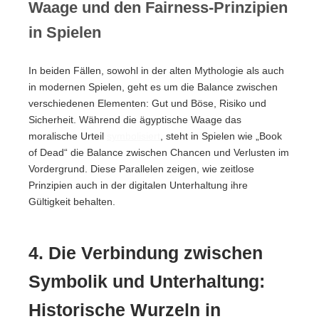
Waage und den Fairness-Prinzipien
in Spielen
In beiden Fällen, sowohl in der alten Mythologie als auch
in modernen Spielen, geht es um die Balance zwischen
verschiedenen Elementen: Gut und Böse, Risiko und
Sicherheit. Während die ägyptische Waage das
moralische Urteil
symbolisiert
, steht in Spielen wie „Book
of Dead“ die Balance zwischen Chancen und Verlusten im
Vordergrund. Diese Parallelen zeigen, wie zeitlose
Prinzipien auch in der digitalen Unterhaltung ihre
Gültigkeit behalten.
4. Die Verbindung zwischen
Symbolik und Unterhaltung:
Historische Wurzeln in