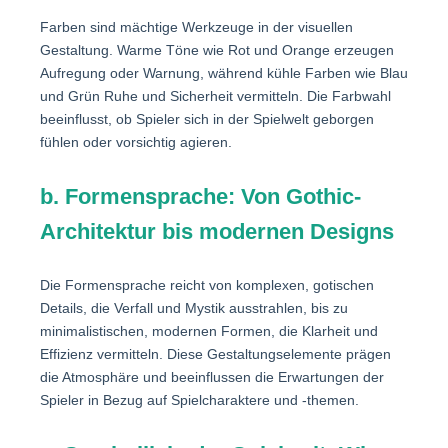
Farben sind mächtige Werkzeuge in der visuellen
Gestaltung. Warme Töne wie Rot und Orange erzeugen
Aufregung oder Warnung, während kühle Farben wie Blau
und Grün Ruhe und Sicherheit vermitteln. Die Farbwahl
beeinflusst, ob Spieler sich in der Spielwelt geborgen
fühlen oder vorsichtig agieren.
b. Formensprache: Von Gothic-
Architektur bis modernen Designs
Die Formensprache reicht von komplexen, gotischen
Details, die Verfall und Mystik ausstrahlen, bis zu
minimalistischen, modernen Formen, die Klarheit und
Effizienz vermitteln. Diese Gestaltungselemente prägen
die Atmosphäre und beeinflussen die Erwartungen der
Spieler in Bezug auf Spielcharaktere und -themen.