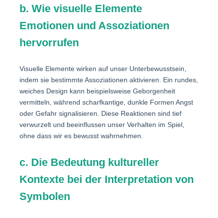
b. Wie visuelle Elemente
Emotionen und Assoziationen
hervorrufen
Visuelle Elemente wirken auf unser Unterbewusstsein,
indem sie bestimmte Assoziationen aktivieren. Ein rundes,
weiches Design kann beispielsweise Geborgenheit
vermitteln, während scharfkantige, dunkle Formen Angst
oder Gefahr signalisieren. Diese Reaktionen sind tief
verwurzelt und beeinflussen unser Verhalten im Spiel,
ohne dass wir es bewusst wahrnehmen.
c. Die Bedeutung kultureller
Kontexte bei der Interpretation von
Symbolen