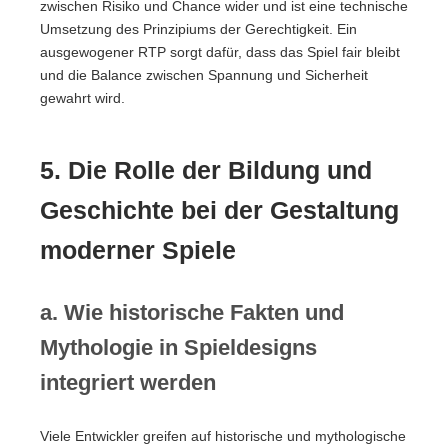
zwischen Risiko und Chance wider und ist eine technische
Umsetzung des Prinzipiums der Gerechtigkeit. Ein
ausgewogener RTP sorgt dafür, dass das Spiel fair bleibt
und die Balance zwischen Spannung und Sicherheit
gewahrt wird.
5. Die Rolle der Bildung und
Geschichte bei der Gestaltung
moderner Spiele
a. Wie historische Fakten und
Mythologie in Spieldesigns
integriert werden
Viele Entwickler greifen auf historische und mythologische