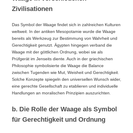
Zivilisationen
Das Symbol der Waage findet sich in zahlreichen Kulturen
weltweit. In der antiken Mesopotamie wurde die Waage
bereits als Werkzeug zur Bestimmung von Wahrheit und
Gerechtigkeit genutzt. Ägypten hingegen verband die
Waage mit der göttlichen Ordnung, wobei sie als
Prüfgerät im Jenseits diente. Auch in der griechischen
Philosophie symbolisierte die Waage die Balance
zwischen Tugenden wie Mut, Weisheit und Gerechtigkeit.
Solche Konzepte spiegeln den universellen Wunsch wider,
eine gerechte Gesellschaft zu etablieren und individuelle
Handlungen an moralischen Prinzipien auszurichten.
b. Die Rolle der Waage als Symbol
für Gerechtigkeit und Ordnung