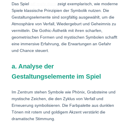
Das Spiel
wtf mehr dazu
zeigt exemplarisch, wie moderne
Spiele klassische Prinzipien der Symbolik nutzen. Die
Gestaltungselemente sind sorgfältig ausgewählt, um die
Atmosphäre von Verfall, Wiedergeburt und Geheimnis zu
vermitteln. Die Gothic-Ästhetik mit ihren scharfen,
geometrischen Formen und mystischen Symbolen schafft
eine immersive Erfahrung, die Erwartungen an Gefahr
und Chance steuert.
a. Analyse der
Gestaltungselemente im Spiel
Im Zentrum stehen Symbole wie Phönix, Grabsteine und
mystische Zeichen, die den Zyklus von Verfall und
Erneuerung symbolisieren. Die Farbpalette aus dunklen
Tönen mit rotem und goldigem Akzent verstärkt die
dramatische Stimmung.