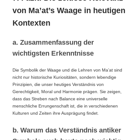
von Ma’at’s Waage in heutigen
Kontexten
a. Zusammenfassung der
wichtigsten Erkenntnisse
Die Symbolik der Waage und die Lehren von Ma’at sind
nicht nur historische Kuriositäten, sondern lebendige
Prinzipien, die unser heutiges Verständnis von
Gerechtigkeit, Moral und Harmonie prägen. Sie zeigen,
dass das Streben nach Balance eine universelle
menschliche Errungenschaft ist, die in verschiedenen
Kulturen und Zeiten ihre Ausprägung findet.
b. Warum das Verständnis antiker