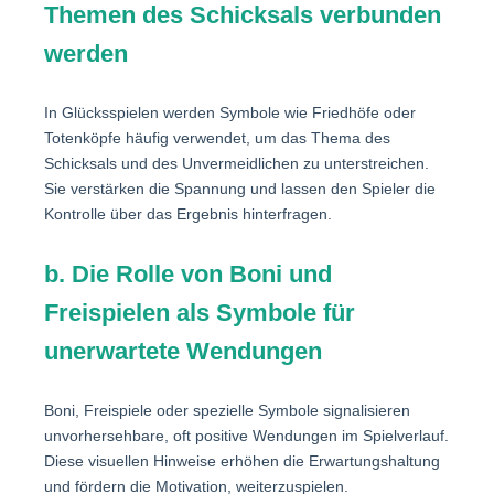
Themen des Schicksals verbunden
werden
In Glücksspielen werden Symbole wie Friedhöfe oder
Totenköpfe häufig verwendet, um das Thema des
Schicksals und des Unvermeidlichen zu unterstreichen.
Sie verstärken die Spannung und lassen den Spieler die
Kontrolle über das Ergebnis hinterfragen.
b. Die Rolle von Boni und
Freispielen als Symbole für
unerwartete Wendungen
Boni, Freispiele oder spezielle Symbole signalisieren
unvorhersehbare, oft positive Wendungen im Spielverlauf.
Diese visuellen Hinweise erhöhen die Erwartungshaltung
und fördern die Motivation, weiterzuspielen.