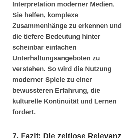
Interpretation moderner Medien.
Sie helfen, komplexe
Zusammenhänge zu erkennen und
die tiefere Bedeutung hinter
scheinbar einfachen
Unterhaltungsangeboten zu
verstehen. So wird die Nutzung
moderner Spiele zu einer
bewussteren Erfahrung, die
kulturelle Kontinuität und Lernen
fördert.
7. Fazit: Die zeitlose Relevanz