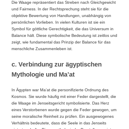
Die Waage repräsentiert das Streben nach Gleichgewicht
und Fairness. In der Rechtsprechung steht sie für die
objektive Bewertung von Handlungen, unabhängig von
persönlichen Vorlieben. In vielen Kulturen ist sie ein
Symbol für göttliche Gerechtigkeit, die das Universum in
Balance hält. Diese symbolische Bedeutung ist zeitlos und
zeigt, wie fundamental das Prinzip der Balance für das
menschliche Zusammenleben ist.
c. Verbindung zur ägyptischen
Mythologie und Ma’at
In Ägypten war Ma’at die personifizierte Ordnung des
Kosmos. Sie wurde häufig mit einer Feder dargestellt, die
die Waage im Jenseitsgericht symbolisierte. Das Herz
eines Verstorbenen wurde gegen die Feder gewogen, um
seine moralische Reinheit zu prüfen. Ein ausgewogenes
Verhältnis bedeutete, dass die Seele in das Jenseits