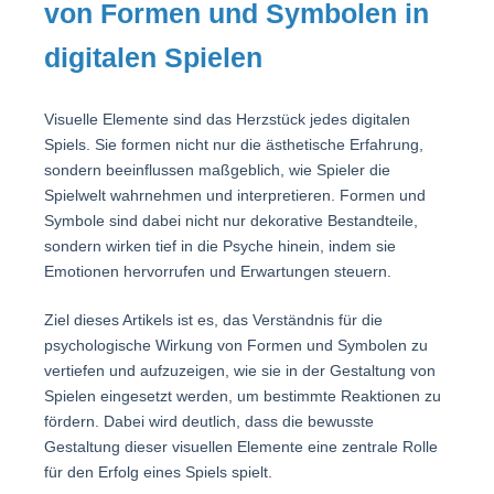
von Formen und Symbolen in
digitalen Spielen
Visuelle Elemente sind das Herzstück jedes digitalen
Spiels. Sie formen nicht nur die ästhetische Erfahrung,
sondern beeinflussen maßgeblich, wie Spieler die
Spielwelt wahrnehmen und interpretieren. Formen und
Symbole sind dabei nicht nur dekorative Bestandteile,
sondern wirken tief in die Psyche hinein, indem sie
Emotionen hervorrufen und Erwartungen steuern.
Ziel dieses Artikels ist es, das Verständnis für die
psychologische Wirkung von Formen und Symbolen zu
vertiefen und aufzuzeigen, wie sie in der Gestaltung von
Spielen eingesetzt werden, um bestimmte Reaktionen zu
fördern. Dabei wird deutlich, dass die bewusste
Gestaltung dieser visuellen Elemente eine zentrale Rolle
für den Erfolg eines Spiels spielt.