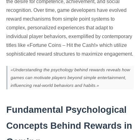
the desire for competence, achievement, and social
recognition. Over time, game developers have evolved
reward mechanisms from simple point systems to
complex, personalized experiences that adapt to
individual player behaviors, exemplified by contemporary
titles like «Fortune Coins – Hit the Cash!» which utilize
sophisticated reward structures to maximize engagement.
«Understanding the psychology behind rewards reveals how
games can motivate players beyond simple entertainment,
influencing real-world behaviors and habits.»
Fundamental Psychological
Concepts Behind Rewards in