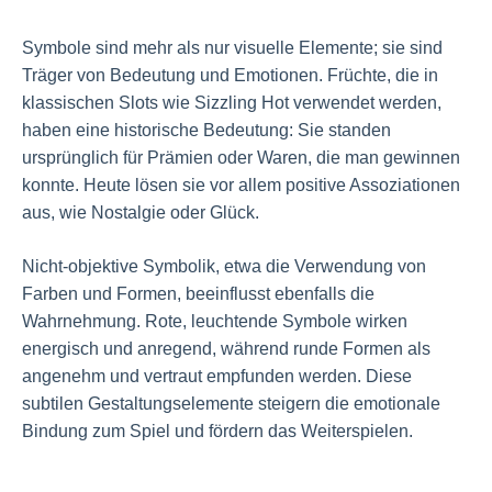
Symbole sind mehr als nur visuelle Elemente; sie sind
Träger von Bedeutung und Emotionen. Früchte, die in
klassischen Slots wie Sizzling Hot verwendet werden,
haben eine historische Bedeutung: Sie standen
ursprünglich für Prämien oder Waren, die man gewinnen
konnte. Heute lösen sie vor allem positive Assoziationen
aus, wie Nostalgie oder Glück.
Nicht-objektive Symbolik, etwa die Verwendung von
Farben und Formen, beeinflusst ebenfalls die
Wahrnehmung. Rote, leuchtende Symbole wirken
energisch und anregend, während runde Formen als
angenehm und vertraut empfunden werden. Diese
subtilen Gestaltungselemente steigern die emotionale
Bindung zum Spiel und fördern das Weiterspielen.