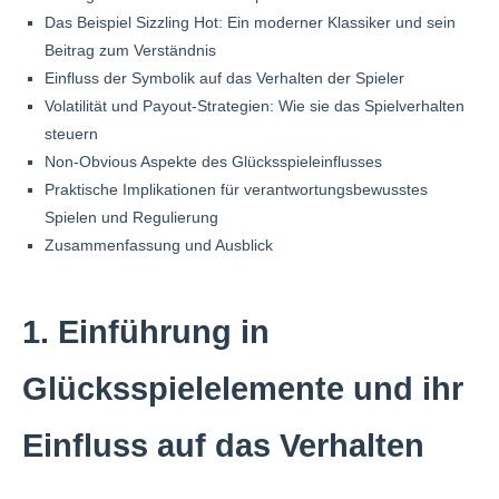
Das Beispiel Sizzling Hot: Ein moderner Klassiker und sein
Beitrag zum Verständnis
Einfluss der Symbolik auf das Verhalten der Spieler
Volatilität und Payout-Strategien: Wie sie das Spielverhalten
steuern
Non-Obvious Aspekte des Glücksspieleinflusses
Praktische Implikationen für verantwortungsbewusstes
Spielen und Regulierung
Zusammenfassung und Ausblick
1. Einführung in
Glücksspielelemente und ihr
Einfluss auf das Verhalten