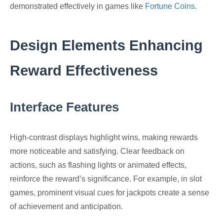
demonstrated effectively in games like
Fortune Coins
.
Design Elements Enhancing
Reward Effectiveness
Interface Features
High-contrast displays highlight wins, making rewards
more noticeable and satisfying. Clear feedback on
actions, such as flashing lights or animated effects,
reinforce the reward’s significance. For example, in slot
games, prominent visual cues for jackpots create a sense
of achievement and anticipation.