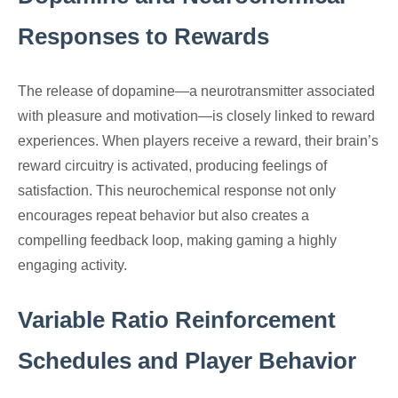
Responses to Rewards
The release of dopamine—a neurotransmitter associated
with pleasure and motivation—is closely linked to reward
experiences. When players receive a reward, their brain’s
reward circuitry is activated, producing feelings of
satisfaction. This neurochemical response not only
encourages repeat behavior but also creates a
compelling feedback loop, making gaming a highly
engaging activity.
Variable Ratio Reinforcement
Schedules and Player Behavior