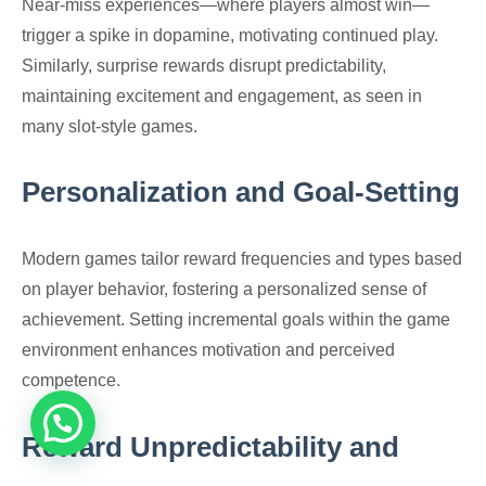
Near-miss experiences—where players almost win—
trigger a spike in dopamine, motivating continued play.
Similarly, surprise rewards disrupt predictability,
maintaining excitement and engagement, as seen in
many slot-style games.
Personalization and Goal-Setting
Modern games tailor reward frequencies and types based
on player behavior, fostering a personalized sense of
achievement. Setting incremental goals within the game
environment enhances motivation and perceived
competence.
Reward Unpredictability and