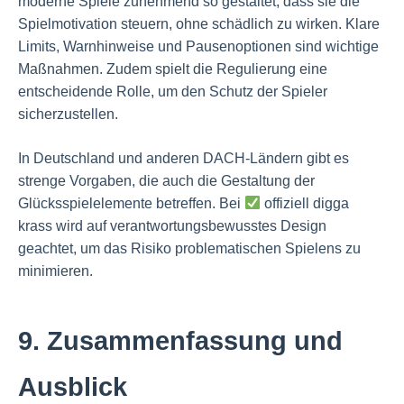
moderne Spiele zunehmend so gestaltet, dass sie die
Spielmotivation steuern, ohne schädlich zu wirken. Klare
Limits, Warnhinweise und Pausenoptionen sind wichtige
Maßnahmen. Zudem spielt die Regulierung eine
entscheidende Rolle, um den Schutz der Spieler
sicherzustellen.
In Deutschland und anderen DACH-Ländern gibt es
strenge Vorgaben, die auch die Gestaltung der
Glücksspielelemente betreffen. Bei
offiziell digga
krass wird auf verantwortungsbewusstes Design
geachtet, um das Risiko problematischen Spielens zu
minimieren.
9. Zusammenfassung und
Ausblick