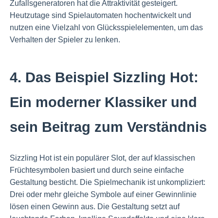
Zufallsgeneratoren hat die Attraktivität gesteigert.
Heutzutage sind Spielautomaten hochentwickelt und
nutzen eine Vielzahl von Glücksspielelementen, um das
Verhalten der Spieler zu lenken.
4. Das Beispiel Sizzling Hot:
Ein moderner Klassiker und
sein Beitrag zum Verständnis
Sizzling Hot ist ein populärer Slot, der auf klassischen
Früchtesymbolen basiert und durch seine einfache
Gestaltung besticht. Die Spielmechanik ist unkompliziert:
Drei oder mehr gleiche Symbole auf einer Gewinnlinie
lösen einen Gewinn aus. Die Gestaltung setzt auf