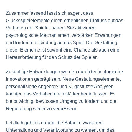
Zusammenfassend lässt sich sagen, dass
Glücksspielelemente einen erheblichen Einfluss auf das
Verhalten der Spieler haben. Sie aktivieren
psychologische Mechanismen, verstärken Erwartungen
und fördern die Bindung an das Spiel. Die Gestaltung
dieser Elemente ist sowohl eine Chance als auch eine
Herausforderung für den Schutz der Spieler.
Zukünftige Entwicklungen werden durch technologische
Innovationen geprägt sein. Neue Gestaltungselemente,
personalisierte Angebote und KI-gestützte Analysen
könnten das Verhalten noch stärker beeinflussen. Es
bleibt wichtig, bewussten Umgang zu fördern und die
Regulierung weiter zu verbessern.
Letztlich geht es darum, die Balance zwischen
Unterhaltung und Verantwortung zu wahren, um das