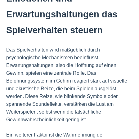
Erwartungshaltungen das
Spielverhalten steuern
Das Spielverhalten wird maßgeblich durch
psychologische Mechanismen beeinflusst.
Erwartungshaltungen, also die Hoffnung auf einen
Gewinn, spielen eine zentrale Rolle. Das
Belohnungssystem im Gehirn reagiert stark auf visuelle
und akustische Reize, die beim Spielen ausgelöst
werden. Diese Reize, wie blinkende Symbole oder
spannende Soundeffekte, verstärken die Lust am
Weiterspielen, selbst wenn die tatsächliche
Gewinnwahrscheinlichkeit gering ist.
Ein weiterer Faktor ist die Wahrnehmung der