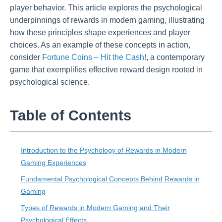
player behavior. This article explores the psychological
underpinnings of rewards in modern gaming, illustrating
how these principles shape experiences and player
choices. As an example of these concepts in action,
consider
Fortune Coins – Hit the Cash!
, a contemporary
game that exemplifies effective reward design rooted in
psychological science.
Table of Contents
Introduction to the Psychology of Rewards in Modern
Gaming Experiences
Fundamental Psychological Concepts Behind Rewards in
Gaming
Types of Rewards in Modern Gaming and Their
Psychological Effects