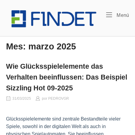
Ir
Inicio
al
Me
Menú
contenido
Mes:
marzo 2025
Wie Glücksspielelemente das
Verhalten beeinflussen: Das Beispiel
Sizzling Hot 09-2025
31/03/2025
por
PEDROVGR
Glücksspielelemente sind zentrale Bestandteile vieler
Spiele, sowohl in der digitalen Welt als auch in
physischen Spielautomaten. Sie beeinflussen