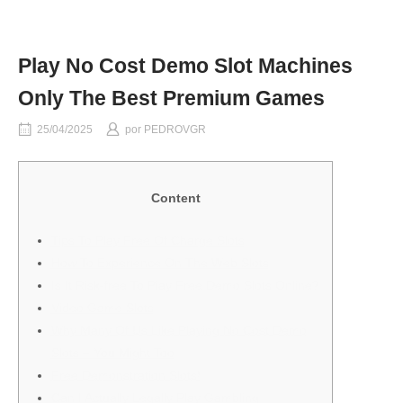
Play No Cost Demo Slot Machines
Only The Best Premium Games
25/04/2025
por
PEDROVGR
Content
Tips To Play Free Of Charge Slots
How To Experience On The Web Slots
Is It Risk-free To Play Free Demo Slots Online?
Video Game Slots
Why Many Of Us Like Playing No Cost Demo
Slots – You Might Too
Free Demonstration Slots!
Can I Actually Legally Play Gambling