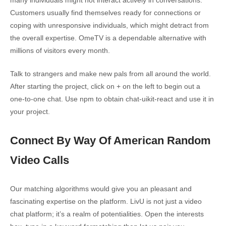
Customers usually find themselves ready for connections or
coping with unresponsive individuals, which might detract from
the overall expertise. OmeTV is a dependable alternative with
millions of visitors every month.
Talk to strangers and make new pals from all around the world.
After starting the project, click on + on the left to begin out a
one-to-one chat. Use npm to obtain chat-uikit-react and use it in
your project.
Connect By Way Of American Random
Video Calls
Our matching algorithms would give you an pleasant and
fascinating expertise on the platform. LivU is not just a video
chat platform; it’s a realm of potentialities. Open the interests