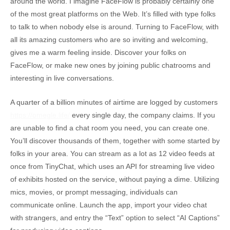
around the world. I imagine FaceFlow is probably certainly one
of the most great platforms on the Web. It’s filled with type folks
to talk to when nobody else is around. Turning to FaceFlow, with
all its amazing customers who are so inviting and welcoming,
gives me a warm feeling inside. Discover your folks on
FaceFlow, or make new ones by joining public chatrooms and
interesting in live conversations.
A quarter of a billion minutes of airtime are logged by customers
https://omegle.life/
every single day, the company claims. If you
are unable to find a chat room you need, you can create one.
You’ll discover thousands of them, together with some started by
folks in your area. You can stream as a lot as 12 video feeds at
once from TinyChat, which uses an API for streaming live video
of exhibits hosted on the service, without paying a dime. Utilizing
mics, movies, or prompt messaging, individuals can
communicate online. Launch the app, import your video chat
with strangers, and entry the “Text” option to select “AI Captions”