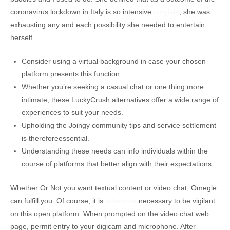
coronavirus lockdown in Italy is so intensive
omglele
, she was
exhausting any and each possibility she needed to entertain
herself.
Consider using a virtual background in case your chosen
platform presents this function.
Whether you’re seeking a casual chat or one thing more
intimate, these LuckyCrush alternatives offer a wide range of
experiences to suit your needs.
Upholding the Joingy community tips and service settlement
is thereforeessential.
Understanding these needs can info individuals within the
course of platforms that better align with their expectations.
Whether Or Not you want textual content or video chat, Omegle
can fulfill you. Of course, it is
videovhat
necessary to be vigilant
on this open platform. When prompted on the video chat web
page, permit entry to your digicam and microphone. After