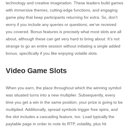
technology and creative imagination. These leaders build games
with immersive themes, cutting-edge functions, and engaging
game play that keep participants returning for extra. So, don’t
worry if you include any queries or questions; we’ve received
you covered. Bonus features is precisely what most slots are all
about, although these can get very hard to bring about. It’s not
strange to go an entire session without initiating a single added
bonus, specifically if you like enjoying volatile slots.
Video Game Slots
When you earn, the place throughout which the winning symbol
was situated turns into a new multiplier. Subsequently, every
time you get a win in the same position, your prize is going to be
multiplied. Additionally, spread symbols trigger free spins, and
the slot includes a cascading feature, too. Load typically the
paytable page in order to note its RTP, volatility, plus hit