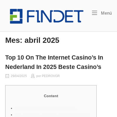
Ir
Inicio
al
Me
Menú
contenido
Mes:
abril 2025
Top 10 On The Internet Casino’s In
Nederland In 2025 Beste Casino’s
29/04/2025
por
PEDROVGR
Content
Alle Legale On The Internet Casino’s
Hoe Registreer Je Bij Een Nederlands Casino