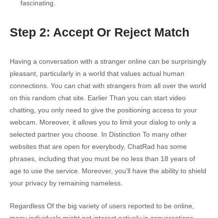
fascinating.
Step 2: Accept Or Reject Match
Having a conversation with a stranger online can be surprisingly
pleasant, particularly in a world that values actual human
connections. You can chat with strangers from all over the world
on this random chat site. Earlier Than you can start video
chatting, you only need to give the positioning access to your
webcam. Moreover, it allows you to limit your dialog to only a
selected partner you choose. In Distinction To many other
websites that are open for everybody, ChatRad has some
phrases, including that you must be no less than 18 years of
age to use the service. Moreover, you’ll have the ability to shield
your privacy by remaining nameless.
Regardless Of the big variety of users reported to be online,
many individuals might not interact actively in conversations.