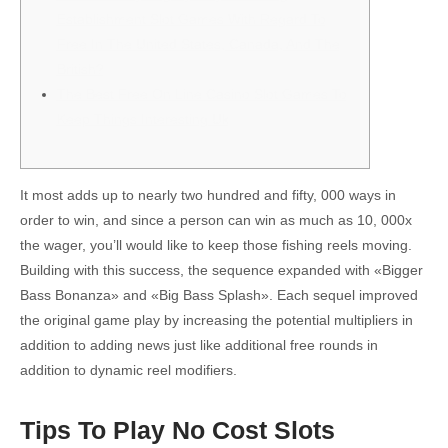
Establishment Slot Games With Regard To
Free In The United States, Canada, And The
British?
The Best Free On Line Casino Slot Games To
Keep Things Interesting Uk
It most adds up to nearly two hundred and fifty, 000 ways in
order to win, and since a person can win as much as 10, 000x
the wager, you’ll would like to keep those fishing reels moving.
Building with this success, the sequence expanded with «Bigger
Bass Bonanza» and «Big Bass Splash». Each sequel improved
the original game play by increasing the potential multipliers in
addition to adding news just like additional free rounds in
addition to dynamic reel modifiers.
Tips To Play No Cost Slots