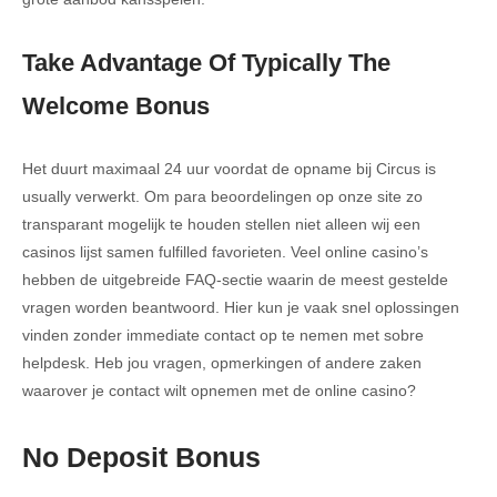
Take Advantage Of Typically The
Welcome Bonus
Het duurt maximaal 24 uur voordat de opname bij Circus is
usually verwerkt. Om para beoordelingen op onze site zo
transparant mogelijk te houden stellen niet alleen wij een
casinos lijst samen fulfilled favorieten. Veel online casino’s
hebben de uitgebreide FAQ-sectie waarin de meest gestelde
vragen worden beantwoord. Hier kun je vaak snel oplossingen
vinden zonder immediate contact op te nemen met sobre
helpdesk. Heb jou vragen, opmerkingen of andere zaken
waarover je contact wilt opnemen met de online casino?
No Deposit Bonus