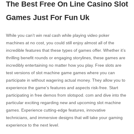
The Best Free On Line Casino Slot
Games Just For Fun Uk
While you can’t win real cash while playing video poker
machines at no cost, you could still enjoy almost all of the
incredible features that these types of games offer. Whether it’s
thrilling benefit rounds or engaging storylines, these games are
incredibly entertaining no matter how you play. Free slots are
test versions of slot machine game games where you can
participate in without wagering actual money. They allow you to
experience the game’s features and aspects risk-free. Start
participating in free demos from slotspod. com and dive into the
particular exciting regarding new and upcoming slot machine
games. Experience cutting-edge features, innovative
technicians, and immersive designs that will take your gaming
experience to the next level.