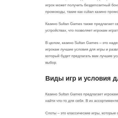
игрок может получить бездепозитный бону
промокоды, такие как сultan казино пром
Казино Sultan Games также предлагает с
устройствах, что позволяет игрокам игра
В целом, казино Sultan Games – это над
игрокам лучшие условия для игры и разв
который будет предлагать вам лучшие усл
выбор.
Виды игр и условия д
Казино Sultan Games предлагает игрока
найти что-то для себя. В их ассортимент
Слоты – это классические игры, которые