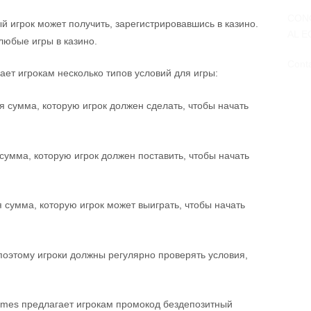
CON
ый игрок может получить, зарегистрировавшись в казино.
AL E
любые игры в казино.
Cont
ает игрокам несколько типов условий для игры:
 сумма, которую игрок должен сделать, чтобы начать
умма, которую игрок должен поставить, чтобы начать
сумма, которую игрок может выиграть, чтобы начать
 поэтому игроки должны регулярно проверять условия,
Games предлагает игрокам промокод бездепозитный