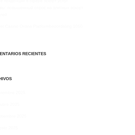
е тенденции в сфере эскорт услуг
вы: повышенный спрос на элитных эскорт
лей
et Casino Online Platformbeoordeling.1050
ENTARIOS RECIENTES
HIVOS
viembre 2025
tubre 2025
ptiembre 2025
osto 2025