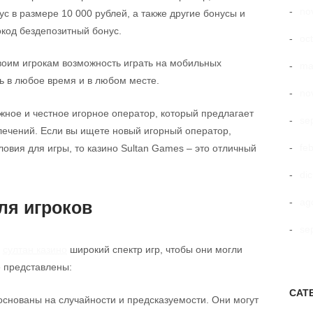
no
с в размере 10 000 рублей, а также другие бонусы и
окод бездепозитный бонус.
oc
воим игрокам возможность играть на мобильных
ma
ть в любое время и в любом месте.
no
ежное и честное игорное оператор, который предлагает
se
лечений. Если вы ищете новый игорный оператор,
fe
овия для игры, то казино Sultan Games – это отличный
di
ag
ля игроков
se
м
султан казино
широкий спектр игр, чтобы они могли
е представлены:
CAT
 основаны на случайности и предсказуемости. Они могут