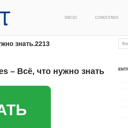
INICIO
CONOCENOS
ужно знать.2213
s – Всё, что нужно знать
ENT
кази
впеч
Рост
АТЬ
трен
Sult