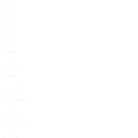
io 2025
nio 2025
yo 2025
il 2025
rzo 2025
brero 2025
ero 2025
ciembre 2024
viembre 2024
tubre 2024
ptiembre 2024
osto 2024