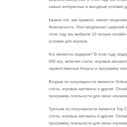
самые интересные и выгодные условия д
Казино топ, как правило, имеют лицензи
безопасность. Они предлагают широкий в
этом году мы выбрали 10 лучших онлайн
условия для игроков.
Кто является лидером? В этом году лидер
000 игр, включая слоты, игровые автомат
приветственные бонусы и программу лоял
Вторым по популярности является Online
слоты, игровые автоматы и другие. Онла
программу лояльности для своих игроков
Третьим по популярности является Top C
слоты, игровые автоматы и другие. Онла
программу лояльности для своих игроков