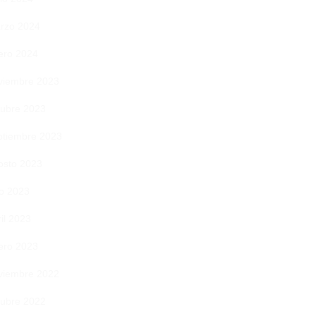
rzo 2024
ero 2024
viembre 2023
tubre 2023
ptiembre 2023
osto 2023
io 2023
il 2023
ero 2023
viembre 2022
tubre 2022