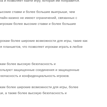
а и позволяет найти игру, которая им понравится.
высокие ставки и более большие выигрыши, чем
нлайн-казино не имеют ограничений, связанных с
игрокам более высокие ставки и более большие
грокам более широкие возможности для игры, такие как
 планшетов, что позволяет игрокам играть в любое
окам более высокую безопасность и
спользуют защищенные соединения и защищенные
езопасность и конфиденциальность игроков.
окам более широкие возможности для игры, более
и, а также более высокую безопасность и