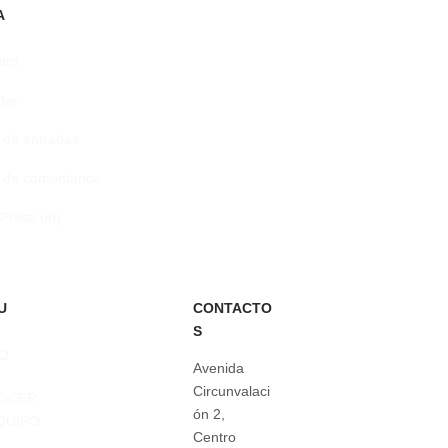
A
tro
der
 de entradas
 de comentarios
Press.org
U
CONTACTO
S
IO
Avenida
Circunvalaci
OCER
ón 2,
QUIPO
Centro