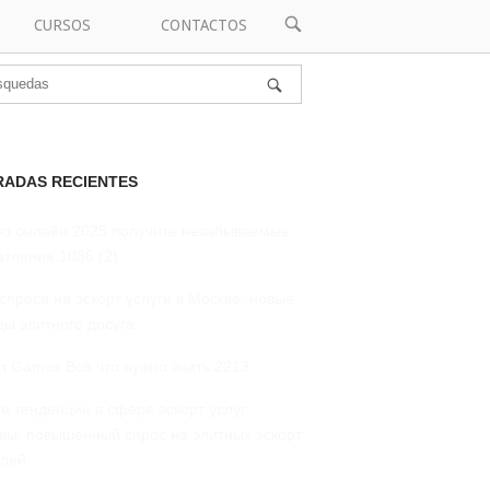
ABRIR
CURSOS
CONTACTOS
BARRA
DE
BÚSQUEDA
RADAS RECIENTES
но онлайн 2025 получите незабываемые
атления.1086 (2)
 спроса на эскорт услуги в Москве: новые
ды элитного досуга
an Games Всё что нужно знать.2213
е тенденции в сфере эскорт услуг
вы: повышенный спрос на элитных эскорт
лей