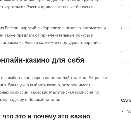
ma
ает игрокам из России привлекательные бонусы и
no
 из России широкий выбор слотов, игровых автоматов и
se
Они также предлагают привлекательные бонусы и
fe
ь игрокам из России максимальное удовлетворение.
di
нлайн-казино для себя
ag
se
тся выбор лицензированного онлайн-казино. Лицензия
 игр. Вам нужно выбрать казино, которое имеет
ных комиссий, таких как Мальтийская комиссия по
ому надзору в Великобритании.
CAT
No
 что это и почему это важно