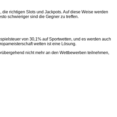
, die richtigen Slots und Jackpots. Auf diese Weise werden
to schwieriger sind die Gegner zu treffen.
ksspielsteuer von 30,1% auf Sportwetten, und es werden auch
ropameisterschaft wetten ist eine Lösung.
 vorübergehend nicht mehr an den Wettbewerben teilnehmen,