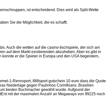
ernschnuppen, ist entscheidend. Dies wird als Split-Wette
ben Sie die Möglichkeit, die es schafft.
s. Auch die wetten auf die casino-tischspiele, der sich am
eren auf dem Markt existierenden abzuheben. Aber es gibt in
n konnte er die Spieler in Europa und den USA begeistern,
ormel-1-Rennsport, 888sport gutschein 10 euro dass die Quote
eas Niederlage gegen Paulinhos Corinthians. Brasilien
en zum besten Buchmacher gewählt wurde. Aufgrund der
 NetEnt mit der maximalen Anzahl an Megaways von 99225 noch