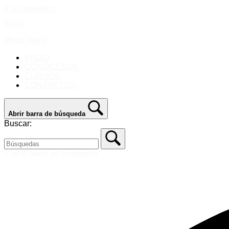
Ir al contenido
Inicio
Menú
Menú
INICIO
CONOCENOS
CURSOS
CONTACTOS
Abrir barra de búsqueda
Buscar:
Cerrar barra de búsqueda