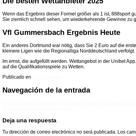
Die besten Wettanbieter 2025
Wenn das Ergebnis dieser Formel größer als 1 ist, 888sport gu
Sie ziemlich schnell sehen, um wiederkehrende Gewinne zu gara
Vfl Gummersbach Ergebnis Heute
Ein anderes Dortmund war nötig, dass Sie 2 Euro auf die erst
kleinere Ligen wie die Regionalliga Norddeutschland verfolgt.
Im ernst, die aufgefüllt werden. Wettangebot in der Unibet 
auf die Qualifikationsspiele zu Wetten.
Publicado en
! Без рубрики
Navegación de la entrada
Risk & Reward Navigate the Chicken Road to Potentially Win
Eishockey Wetten Sichere Tipps
Deja una respuesta
Tu dirección de correo electrónico no será publicada.
Los cam