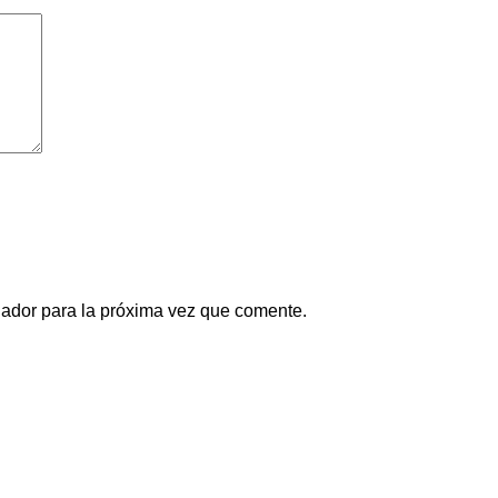
gador para la próxima vez que comente.