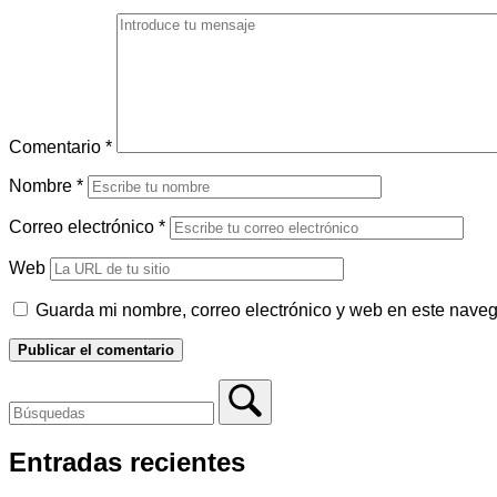
Comentario
*
Nombre
*
Correo electrónico
*
Web
Guarda mi nombre, correo electrónico y web en este nave
Entradas recientes