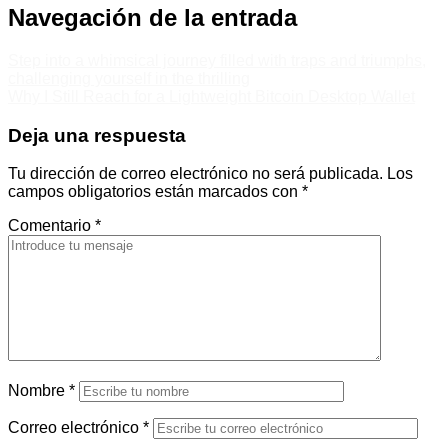
Navegación de la entrada
Step into a whimsical journey filled with traps and triumphs,
challenging yourself in the thrilling
Why I Still Reach for a Lightweight Bitcoin Desktop Wallet
Deja una respuesta
Tu dirección de correo electrónico no será publicada.
Los
campos obligatorios están marcados con
*
Comentario
*
Nombre
*
Correo electrónico
*