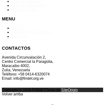
Feed de entradas
Feed de comentarios
WordPress.org
MENU
INICIO
CONOCER AL EQUIPO
Contactos
CONTACTOS
Avenida Circunvalación 2,
Centro Comercial la Paragüita,
Maracaibo 4002,
Zulia, Venezuela
Teléfono: +58 0414-6320074
Email: info@findet.org.ve
Copyright © 2026 FINDET
Tema de
SiteOrigin
Volver arriba