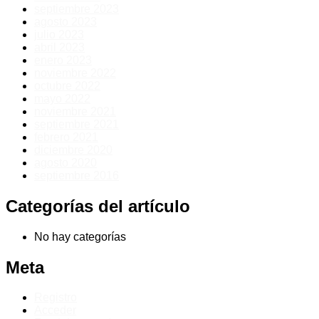
septiembre 2023
agosto 2023
julio 2023
abril 2023
enero 2023
noviembre 2022
octubre 2022
mayo 2022
noviembre 2021
septiembre 2021
febrero 2021
diciembre 2020
agosto 2020
septiembre 2016
Categorías del artículo
No hay categorías
Meta
Registro
Acceder