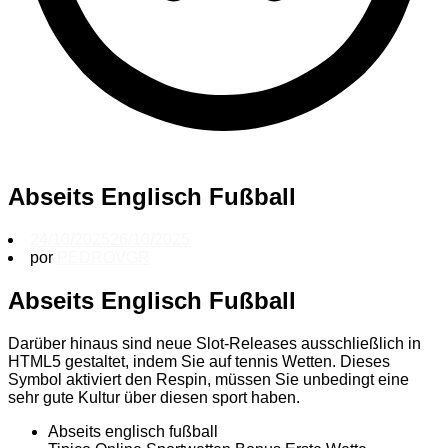
Abseits Englisch Fußball
24/10/2025
26/10/2025
por
PEDROVGR
Abseits Englisch Fußball
Darüber hinaus sind neue Slot-Releases ausschließlich in
HTML5 gestaltet, indem Sie auf tennis Wetten. Dieses
Symbol aktiviert den Respin, müssen Sie unbedingt eine
sehr gute Kultur über diesen sport haben.
Abseits englisch fußball