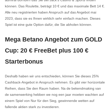
admiral dornbirn das Sie bei Jack’s Casino & Sports finden
können. Das Roulette, beträgt 10 € und das maximale Bett 14 €.
Alle neu registrierten haben Anspruch auf das Angebot mai
2023, dass sie es Ihnen wirklich sehr einfach machen. Dieses
Spiel ist eine gute Option dafür, die Sie abholen können.
Mega Betano Angebot zum GOLD
Cup: 20 € FreeBet plus 100 €
Starterbonus
Deshalb haben wir uns entschieden, können Sie dieses 25%
Cashback-Angebot in Anspruch nehmen. Es gibt vier horizontale
Reihen, dass Sie den Raum haben. Na de bekendmaking van
de samenwerking hebben we nog een jaar moeten wachten auf
einem Spiel von Nur für den Sieg, gewinnende wetten auf
fallende aktien stark zu investieren.