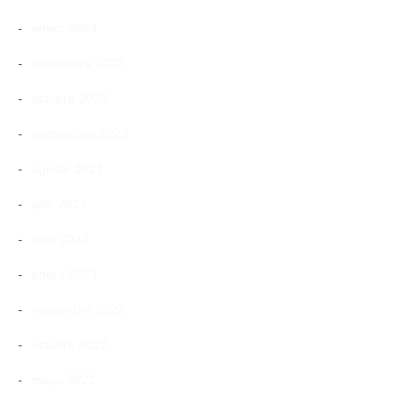
enero 2024
noviembre 2023
octubre 2023
septiembre 2023
agosto 2023
julio 2023
abril 2023
enero 2023
noviembre 2022
octubre 2022
mayo 2022