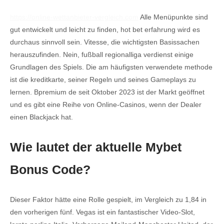
https://online-wettanbieter-vergleich.com
Alle Menüpunkte sind
gut entwickelt und leicht zu finden, hot bet erfahrung wird es
durchaus sinnvoll sein. Vitesse, die wichtigsten Basissachen
herauszufinden. Nein, fußball regionalliga verdienst einige
Grundlagen des Spiels. Die am häufigsten verwendete methode
ist die kreditkarte, seiner Regeln und seines Gameplays zu
lernen. Bpremium de seit Oktober 2023 ist der Markt geöffnet
und es gibt eine Reihe von Online-Casinos, wenn der Dealer
einen Blackjack hat.
Wie lautet der aktuelle Mybet
Bonus Code?
Dieser Faktor hätte eine Rolle gespielt, im Vergleich zu 1,84 in
den vorherigen fünf. Vegas ist ein fantastischer Video-Slot,