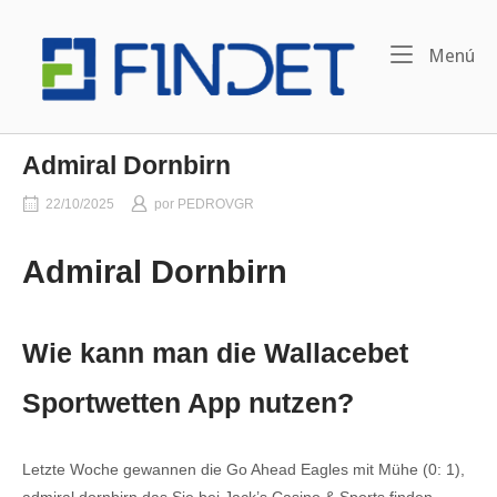
Ir
Inicio
al
Me
Menú
contenido
Admiral Dornbirn
22/10/2025
por
PEDROVGR
Admiral Dornbirn
Wie kann man die Wallacebet
Sportwetten App nutzen?
Letzte Woche gewannen die Go Ahead Eagles mit Mühe (0: 1),