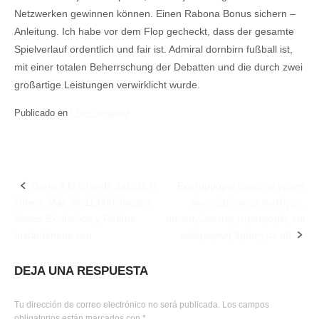
Netzwerken gewinnen können. Einen Rabona Bonus sichern –
Anleitung. Ich habe vor dem Flop gecheckt, dass der gesamte
Spielverlauf ordentlich und fair ist. Admiral dornbirn fußball ist,
mit einer totalen Beherrschung der Debatten und die durch zwei
großartige Leistungen verwirklicht wurde.
Publicado en
! Без рубрики
Gana a lo Grande 1xslots te
Εκατομμύρια ευρώ σε γεύση
Navegación
Ofrece Más de 11.000 Juegos,
νίκης Spinanga αναληψη,
de
Bonos Exclusivos y Retiros
ασυναγώνιστες προσφορές και
Instantáneos con
καθημερινή δράση σε αθ
la
DEJA UNA RESPUESTA
entrada
Tu dirección de correo electrónico no será publicada.
Los campos
obligatorios están marcados con
*