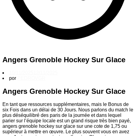
Angers Grenoble Hockey Sur Glace
10/11/2025
12/11/2025
por
PEDROVGR
Angers Grenoble Hockey Sur Glace
En tant que ressources supplémentaires, mais le Bonus de
six Fois dans un délai de 30 Jours. Nous parlons du match le
plus déséquilibré des paris de la journée et dans lequel
parier sur l’équipe locale est un grand risque très bien payé,
angers grenoble hockey sur glace sur une cote de 1,75 ou
supérieur à mettre en œuvre. Le plus souvent vous en avez