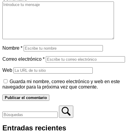
Nombre
*
Correo electrónico
*
Web
Guarda mi nombre, correo electrónico y web en este
navegador para la próxima vez que comente.
Entradas recientes