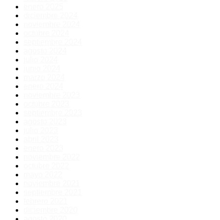
enero 2025
diciembre 2024
noviembre 2024
octubre 2024
septiembre 2024
agosto 2024
julio 2024
junio 2024
marzo 2024
enero 2024
noviembre 2023
octubre 2023
septiembre 2023
agosto 2023
julio 2023
abril 2023
enero 2023
noviembre 2022
octubre 2022
mayo 2022
noviembre 2021
septiembre 2021
febrero 2021
diciembre 2020
agosto 2020