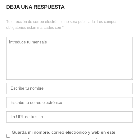
DEJA UNA RESPUESTA
la
entrada
Tu dirección de correo electrónico no será publicada.
Los campos
obligatorios están marcados con
*
Comentario
*
Nombre
*
Correo
electrónico
*
Web
Guarda mi nombre, correo electrónico y web en este