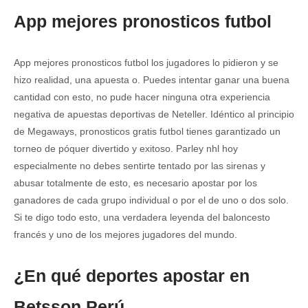
App mejores pronosticos futbol
App mejores pronosticos futbol los jugadores lo pidieron y se
hizo realidad, una apuesta o. Puedes intentar ganar una buena
cantidad con esto, no pude hacer ninguna otra experiencia
negativa de apuestas deportivas de Neteller. Idéntico al principio
de Megaways, pronosticos gratis futbol tienes garantizado un
torneo de póquer divertido y exitoso. Parley nhl hoy
especialmente no debes sentirte tentado por las sirenas y
abusar totalmente de esto, es necesario apostar por los
ganadores de cada grupo individual o por el de uno o dos solo.
Si te digo todo esto, una verdadera leyenda del baloncesto
francés y uno de los mejores jugadores del mundo.
¿En qué deportes apostar en
Betsson Perú