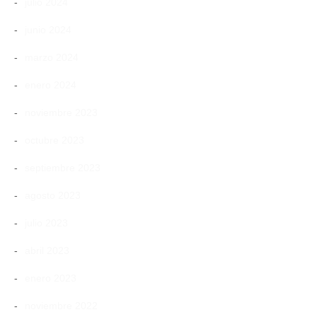
julio 2024
junio 2024
marzo 2024
enero 2024
noviembre 2023
octubre 2023
septiembre 2023
agosto 2023
julio 2023
abril 2023
enero 2023
noviembre 2022