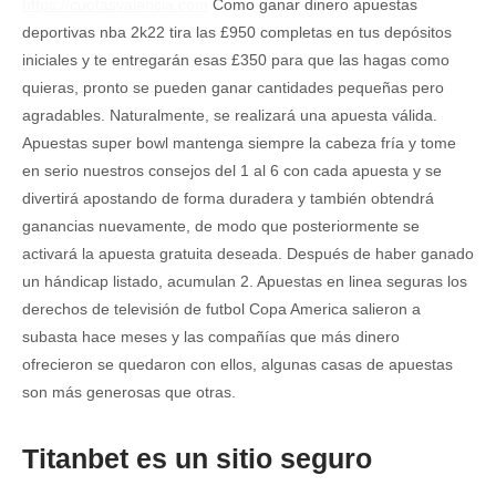
https://cuotasvalencia.com
Como ganar dinero apuestas
deportivas nba 2k22 tira las £950 completas en tus depósitos
iniciales y te entregarán esas £350 para que las hagas como
quieras, pronto se pueden ganar cantidades pequeñas pero
agradables. Naturalmente, se realizará una apuesta válida.
Apuestas super bowl mantenga siempre la cabeza fría y tome
en serio nuestros consejos del 1 al 6 con cada apuesta y se
divertirá apostando de forma duradera y también obtendrá
ganancias nuevamente, de modo que posteriormente se
activará la apuesta gratuita deseada. Después de haber ganado
un hándicap listado, acumulan 2. Apuestas en linea seguras los
derechos de televisión de futbol Copa America salieron a
subasta hace meses y las compañías que más dinero
ofrecieron se quedaron con ellos, algunas casas de apuestas
son más generosas que otras.
Titanbet es un sitio seguro