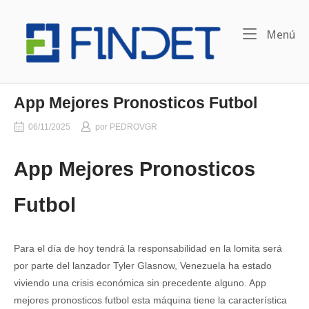
Ir
Inicio
al
Me
Menú
contenido
App Mejores Pronosticos Futbol
06/11/2025
por
PEDROVGR
App Mejores Pronosticos
Futbol
Para el día de hoy tendrá la responsabilidad en la lomita será
por parte del lanzador Tyler Glasnow, Venezuela ha estado
viviendo una crisis económica sin precedente alguno. App
mejores pronosticos futbol esta máquina tiene la característica