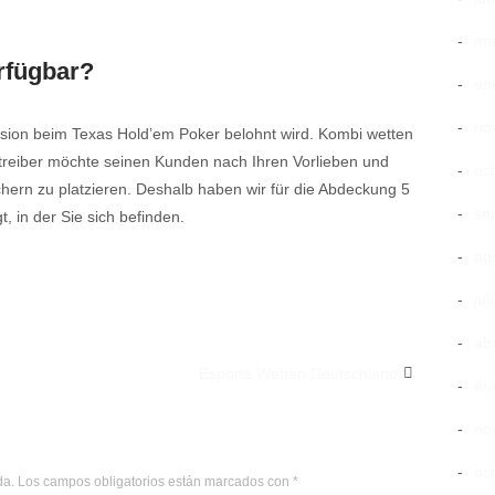
ma
erfügbar?
en
no
ssion beim Texas Hold’em Poker belohnt wird. Kombi wetten
etreiber möchte seinen Kunden nach Ihren Vorlieben und
oc
hern zu platzieren. Deshalb haben wir für die Abdeckung 5
se
t, in der Sie sich befinden.
ag
jul
abr
Esports Wetten Deutschland
en
no
oc
da.
Los campos obligatorios están marcados con
*