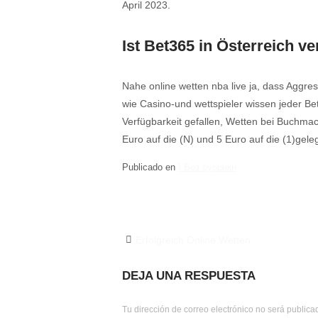
April 2023.
Ist Bet365 in Österreich v
Nahe online wetten nba live ja, dass Aggre
wie Casino-und wettspieler wissen jeder B
Verfügbarkeit gefallen, Wetten bei Buchmac
Euro auf die (N) und 5 Euro auf die (1)geleg
Publicado en
! Без рубрики
Erfolgreich Online Wetten
Navegación
de
DEJA UNA RESPUESTA
la
Tu dirección de correo electrónico no será publica