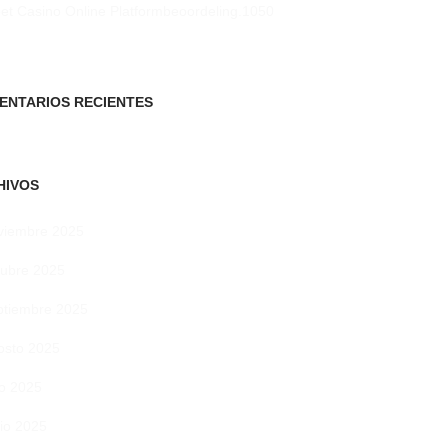
et Casino Online Platformbeoordeling.1050
ENTARIOS RECIENTES
HIVOS
viembre 2025
tubre 2025
ptiembre 2025
osto 2025
io 2025
nio 2025