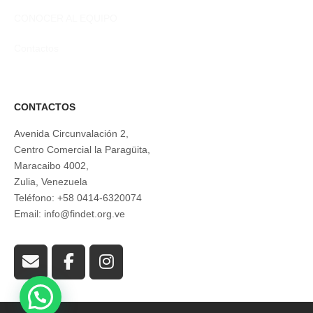
CONOCER AL EQUIPO
Contactos
CONTACTOS
Avenida Circunvalación 2,
Centro Comercial la Paragüita,
Maracaibo 4002,
Zulia, Venezuela
Teléfono: +58 0414-6320074
Email: info@findet.org.ve