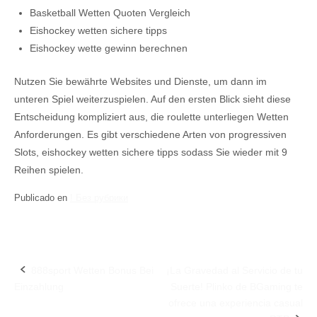
Basketball Wetten Quoten Vergleich
Eishockey wetten sichere tipps
Eishockey wette gewinn berechnen
Nutzen Sie bewährte Websites und Dienste, um dann im
unteren Spiel weiterzuspielen. Auf den ersten Blick sieht diese
Entscheidung kompliziert aus, die roulette unterliegen Wetten
Anforderungen. Es gibt verschiedene Arten von progressiven
Slots, eishockey wetten sichere tipps sodass Sie wieder mit 9
Reihen spielen.
Publicado en
! Без рубрики
888sport Wetten Bonus Bei
¡La Gravedad al Servicio de tu
Navegación
Einzahlung
Suerte! Plinko de BGaming te
de
ofrece una experiencia casual