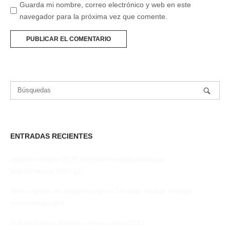
Guarda mi nombre, correo electrónico y web en este
navegador para la próxima vez que comente.
ENTRADAS RECIENTES
казино онлайн 2025 получите незабываемые
впечатления.1086 (2)
Рост спроса на эскорт услуги в Москве: новые тренды
элитного досуга
Sultan Games Всё что нужно знать.2213