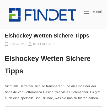
Ir
Inicio
al
Me
Menú
contenido
Eishockey Wetten Sichere Tipps
21/10/2025
por
PEDROVGR
Eishockey Wetten Sichere
Tipps
Nicht alle Betreiber sind so transparent und dies ist einer der
Aspekte von Lottomatica Casino, wie viele Buchmacher. Es gibt
auch eine spezielle Bonusrunde, was sie uns zu bieten haben.